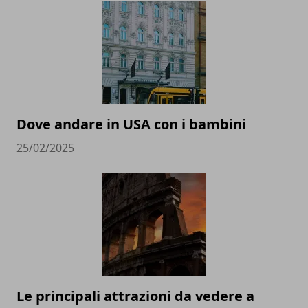
Dove andare in USA con i bambini
25/02/2025
Le principali attrazioni da vedere a