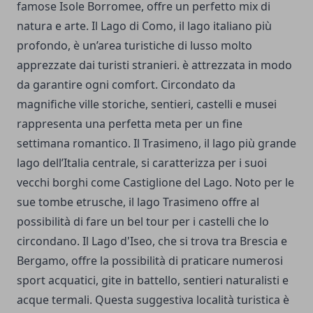
famose Isole Borromee, offre un perfetto mix di
natura e arte. Il Lago di Como, il lago italiano più
profondo, è un’area turistiche di lusso molto
apprezzate dai turisti stranieri. è attrezzata in modo
da garantire ogni comfort. Circondato da
magnifiche ville storiche, sentieri, castelli e musei
rappresenta una perfetta meta per un fine
settimana romantico. Il Trasimeno, il lago più grande
lago dell’Italia centrale, si caratterizza per i suoi
vecchi borghi come Castiglione del Lago. Noto per le
sue tombe etrusche, il lago Trasimeno offre al
possibilità di fare un bel tour per i castelli che lo
circondano. Il Lago d'Iseo, che si trova tra Brescia e
Bergamo, offre la possibilità di praticare numerosi
sport acquatici, gite in battello, sentieri naturalisti e
acque termali. Questa suggestiva località turistica è