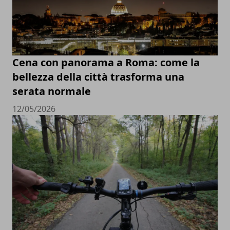
Cena con panorama a Roma: come la
bellezza della città trasforma una
serata normale
12/05/2026