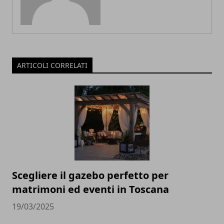
ARTICOLI CORRELATI
Scegliere il gazebo perfetto per
matrimoni ed eventi in Toscana
19/03/2025