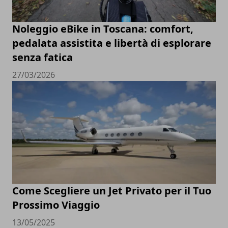
Noleggio eBike in Toscana: comfort,
pedalata assistita e libertà di esplorare
senza fatica
27/03/2026
Come Scegliere un Jet Privato per il Tuo
Prossimo Viaggio
13/05/2025