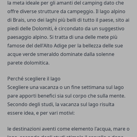
la meta ideale per gli amanti del camping dato che
offre diverse strutture da campeggio. Il lago alpino
di Brais, uno dei laghi più belli di tutto il paese, sito ai
piedi delle Dolomiti, è circondato da un suggestivo
paesaggio alpino. Si tratta di una delle mete più
famose del dell'Alto Adige per la bellezza delle sue
acque verde smeraldo dominate dalla solenne
parete dolomitica.
Perché scegliere il lago
Scegliere una vacanza o un fine settimana sul lago
pare apporti benefici sia sul corpo che sulla mente.
Secondo degli studi, la vacanza sul lago risulta
essere idea, e per vari motivi:
le destinazioni aventi come elemento l'acqua, mare o