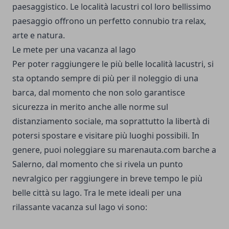
paesaggistico. Le località lacustri col loro bellissimo
paesaggio offrono un perfetto connubio tra relax,
arte e natura.
Le mete per una vacanza al lago
Per poter raggiungere le più belle località lacustri, si
sta optando sempre di più per il noleggio di una
barca, dal momento che non solo garantisce
sicurezza in merito anche alle norme sul
distanziamento sociale, ma soprattutto la libertà di
potersi spostare e visitare più luoghi possibili. In
genere, puoi noleggiare su
marenauta.com
barche a
Salerno, dal momento che si rivela un punto
nevralgico per raggiungere in breve tempo le più
belle città su lago. Tra le mete ideali per una
rilassante vacanza sul lago vi sono: