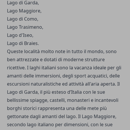
Lago di Garda,
Lago Maggiore,
Lago di Como,
Lago Trasimeno,
Lago d'Iseo,
Lago di Braies.
Queste località molto note in tutto il mondo, sono
ben attrezzate e dotati di moderne strutture
ricettive. I laghi italiani sono la vacanza ideale per gli
amanti delle immersioni, degli sport acquatici, delle
escursioni naturalistiche ed attività all'aria aperta. Il
Lago di Garda, il più esteso d’Italia con le sue
bellissime spiagge, castelli, monasteri e incantevoli
borghi storici rappresenta una delle mete più
gettonate dagli amanti del lago. Il Lago Maggiore,
secondo lago italiano per dimensioni, con le sue