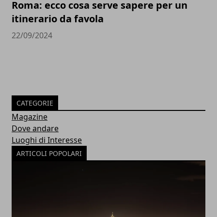
Roma: ecco cosa serve sapere per un
itinerario da favola
22/09/2024
CATEGORIE
Magazine
Dove andare
Luoghi di Interesse
ARTICOLI POPOLARI