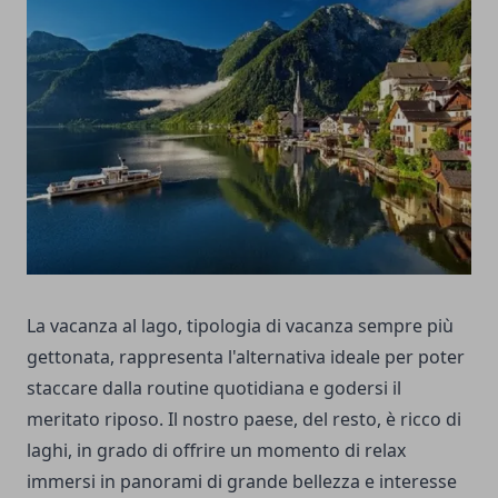
La vacanza al lago, tipologia di vacanza sempre più
gettonata, rappresenta l'alternativa ideale per poter
staccare dalla routine quotidiana e godersi il
meritato riposo. Il nostro paese, del resto, è ricco di
laghi, in grado di offrire un momento di relax
immersi in panorami di grande bellezza e interesse