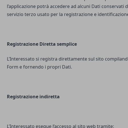
l’applicazione potrà accedere ad alcuni Dati conservati d
servizio terzo usato per la registrazione e identificazion
Registrazione Diretta semplice
L’Interessato si registra direttamente sul sito compilando
Form e fornendo i propri Dati.
Registrazione indiretta
L’Interessato esegue l’accesso al sito web tramite: