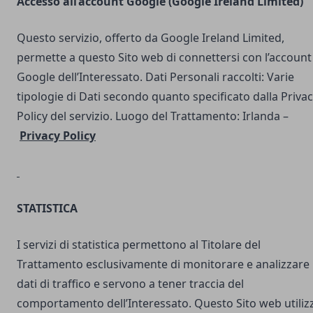
Accesso all’account Google (Google Ireland Limited)
Questo servizio, offerto da Google Ireland Limited,
permette a questo Sito web di connettersi con l’account
Google dell’Interessato. Dati Personali raccolti: Varie
tipologie di Dati secondo quanto specificato dalla Priva
Policy del servizio. Luogo del Trattamento: Irlanda –
Privacy Policy
STATISTICA
I servizi di statistica permettono al Titolare del
Trattamento esclusivamente di monitorare e analizzare 
dati di traffico e servono a tener traccia del
comportamento dell’Interessato. Questo Sito web utilizz