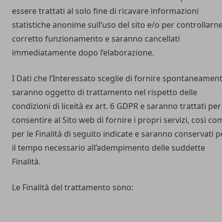
essere trattati al solo fine di ricavare informazioni
statistiche anonime sull’uso del sito e/o per controllarne 
corretto funzionamento e saranno cancellati
immediatamente dopo l’elaborazione.
I Dati che l’Interessato sceglie di fornire spontaneamen
saranno oggetto di trattamento nel rispetto delle
condizioni di liceità
ex
art. 6 GDPR e saranno trattati per
consentire al Sito web di fornire i propri servizi, così co
per le Finalità di seguito indicate e saranno conservati p
il tempo necessario all’adempimento delle suddette
Finalità.
Le Finalità del trattamento sono: