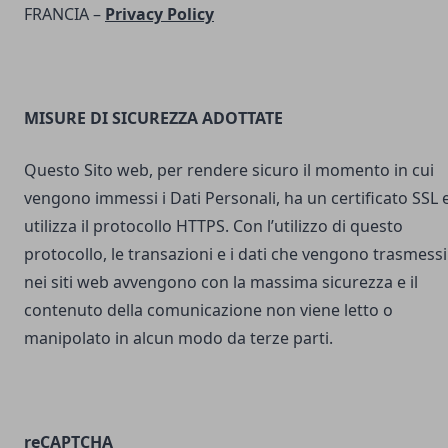
FRANCIA –
Privacy Policy
MISURE DI SICUREZZA ADOTTATE
Questo Sito web, per rendere sicuro il momento in cui
vengono immessi i Dati Personali, ha un certificato SSL 
utilizza il protocollo HTTPS. Con l’utilizzo di questo
protocollo, le transazioni e i dati che vengono trasmessi
nei siti web avvengono con la massima sicurezza e il
contenuto della comunicazione non viene letto o
manipolato in alcun modo da terze parti.
reCAPTCHA