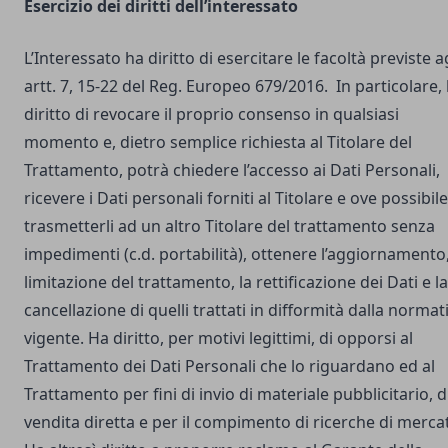
Esercizio dei diritti dell’interessato
L’Interessato ha diritto di esercitare le facoltà previste a
artt. 7, 15-22 del Reg. Europeo 679/2016. In particolare,
diritto di revocare il proprio consenso in qualsiasi
momento e, dietro semplice richiesta al Titolare del
Trattamento, potrà chiedere l’accesso ai Dati Personali,
ricevere i Dati personali forniti al Titolare e ove possibile
trasmetterli ad un altro Titolare del trattamento senza
impedimenti (c.d. portabilità), ottenere l’aggiornamento,
limitazione del trattamento, la rettificazione dei Dati e la
cancellazione di quelli trattati in difformità dalla normat
vigente. Ha diritto, per motivi legittimi, di opporsi al
Trattamento dei Dati Personali che lo riguardano ed al
Trattamento per fini di invio di materiale pubblicitario, d
vendita diretta e per il compimento di ricerche di merca