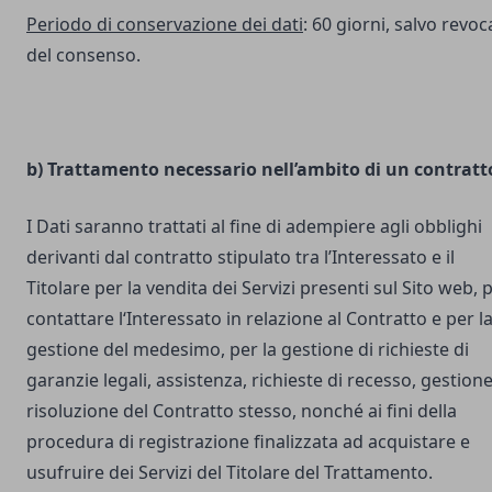
Periodo di conservazione dei dati
: 60 giorni, salvo revoc
del consenso.
b) Trattamento necessario nell’ambito di un contratt
I Dati saranno trattati al fine di adempiere agli obblighi
derivanti dal contratto stipulato tra l’Interessato e il
Titolare per la vendita dei Servizi presenti sul Sito web, 
contattare l‘Interessato in relazione al Contratto e per l
gestione del medesimo, per la gestione di richieste di
garanzie legali, assistenza, richieste di recesso, gestione
risoluzione del Contratto stesso, nonché ai fini della
procedura di registrazione finalizzata ad acquistare e
usufruire dei Servizi del Titolare del Trattamento.