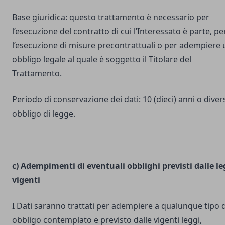
Base giuridica
: questo trattamento è necessario per
l’esecuzione del contratto di cui l’Interessato è parte, pe
l’esecuzione di misure precontrattuali o per adempiere 
obbligo legale al quale è soggetto il Titolare del
Trattamento.
Periodo di conservazione dei dati
: 10 (dieci) anni o dive
obbligo di legge.
c) Adempimenti di eventuali obblighi previsti dalle le
vigenti
I Dati saranno trattati per adempiere a qualunque tipo d
obbligo contemplato e previsto dalle vigenti leggi,