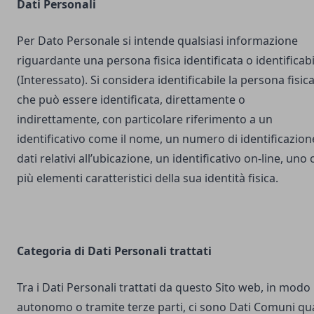
Dati Personali
Per Dato Personale si intende qualsiasi informazione
riguardante una persona fisica identificata o identificabi
(Interessato). Si considera identificabile la persona fisic
che può essere identificata, direttamente o
indirettamente, con particolare riferimento a un
identificativo come il nome, un numero di identificazion
dati relativi all’ubicazione, un identificativo on-line, uno 
più elementi caratteristici della sua identità fisica.
Categoria di Dati Personali trattati
Tra i Dati Personali trattati da questo Sito web, in modo
autonomo o tramite terze parti, ci sono Dati Comuni qua