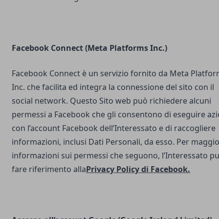
Facebook Connect (Meta Platforms Inc.)
Facebook Connect è un servizio fornito da Meta Platfo
Inc. che facilita ed integra la connessione del sito con il
social network. Questo Sito web può richiedere alcuni
permessi a Facebook che gli consentono di eseguire azi
con l’account Facebook dell’Interessato e di raccogliere
informazioni, inclusi Dati Personali, da esso. Per maggio
informazioni sui permessi che seguono, l’Interessato p
fare riferimento alla
Privacy Policy di Facebook
.