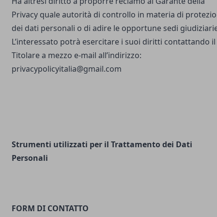
Ha altresì diritto a proporre reclamo al Garante della
Privacy quale autorità di controllo in materia di protezi
dei dati personali o di adire le opportune sedi giudiziarie
L’interessato potrà esercitare i suoi diritti contattando il
Titolare a mezzo e-mail all’indirizzo:
privacypolicyitalia@gmail.com
Strumenti utilizzati per il Trattamento dei Dati
Personali
FORM DI CONTATTO