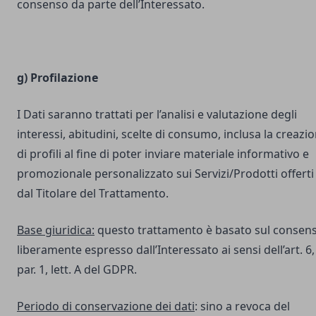
consenso da parte dell’Interessato.
g) Profilazione
I Dati saranno trattati per l’analisi e valutazione degli
interessi, abitudini, scelte di consumo, inclusa la creazi
di profili al fine di poter inviare materiale informativo e
promozionale personalizzato sui Servizi/Prodotti offerti
dal Titolare del Trattamento.
Base giuridica:
questo trattamento è basato sul consen
liberamente espresso dall’Interessato ai sensi dell’art. 6,
par. 1, lett. A del GDPR.
Periodo di conservazione dei dati
: sino a revoca del