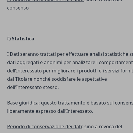
consenso
f) Statistica
I Dati saranno trattati per effettuare analisi statistiche s
dati aggregati e anonimi per analizzare i comportament
dell’Interessato per migliorare i prodotti e i servizi fornit
dal Titolare nonché soddisfare le aspettative
dell’Interessato stesso.
Base giuridica:
questo trattamento è basato sul consen
liberamente espresso dall’Interessato.
Periodo di conservazione dei dati
: sino a revoca del