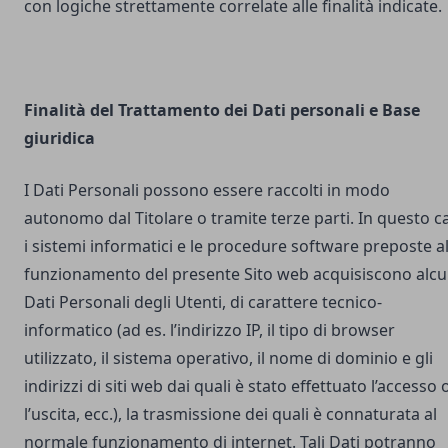
con logiche strettamente correlate alle finalità indicate.
Finalità del Trattamento dei Dati personali e Base
giuridica
I Dati Personali possono essere raccolti in modo
autonomo dal Titolare o tramite terze parti. In questo c
i sistemi informatici e le procedure software preposte a
funzionamento del presente Sito web acquisiscono alcu
Dati Personali degli Utenti, di carattere tecnico-
informatico (ad es. l’indirizzo IP, il tipo di browser
utilizzato, il sistema operativo, il nome di dominio e gli
indirizzi di siti web dai quali è stato effettuato l’accesso 
l’uscita, ecc.), la trasmissione dei quali è connaturata al
normale funzionamento di internet. Tali Dati potranno