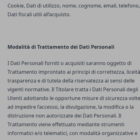
Cookie, Dati di utilizzo, nome, cognome, email, telefono,
Dati fiscali utili all’acquisto.
Modalità di Trattamento dei Dati Personali
I Dati Personali forniti o acquisiti saranno oggetto di
Trattamento improntato ai principi di correttezza, liceità
trasparenza e di tutela della riservatezza ai sensi delle
vigenti normative. Il Titolare tratta i Dati Personali degli
Utenti adottando le opportune misure di sicurezza volt
ad impedire l’accesso, la divulgazione, la modifica o la
distruzione non autorizzate dei Dati Personali. Il
Trattamento viene effettuato mediante strumenti
informatici e/o telematici, con modalità organizzative e