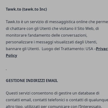
Tawk.to (
tawk.to Inc
)
Tawk.to è un servizio di messaggistica online che perme
di chattare con gli Utenti che visitano il Sito Web, di
monitorare l’andamento delle conversazioni,
personalizzare i messaggi visualizzati dagli Utenti,
bannare gli Utenti. Luogo del Trattamento: USA –
Privac
Policy
GESTIONE INDIRIZZI EMAIL
Questi servizi consentono di gestire un database di
contatti email, contatti telefonici o contatti di qualunqu
altro tipo, utilizzati per comunicare con l’Interessato.