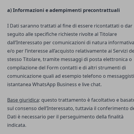
a) Informazioni e adempimenti precontrattuali
I Dati saranno trattati al fine di essere ricontattati o dar
seguito alle specifiche richieste rivolte al Titolare
dall’Interessato per comunicazioni di natura informativ
e/o per l’interesse all’acquisto relativamente ai Servizi de
stesso Titolare, tramite messaggi di posta elettronica o
compilazione del Form contatti e di altri strumenti di
comunicazione quali ad esempio telefono o messaggist
istantanea WhatsApp Business e live chat.
Base giuridica
: questo trattamento è facoltativo e basat
sul consenso dell’Interessato, tuttavia il conferimento d
Dati è necessario per il perseguimento della finalità
indicata.