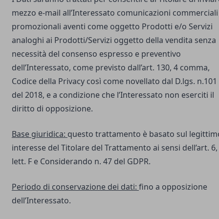
mezzo e-mail all’Interessato comunicazioni commerciali
promozionali aventi come oggetto Prodotti e/o Servizi
analoghi ai Prodotti/Servizi oggetto della vendita senza
necessità del consenso espresso e preventivo
dell’Interessato, come previsto dall’art. 130, 4 comma,
Codice della Privacy così come novellato dal D.lgs. n.101
del 2018, e a condizione che l’Interessato non eserciti il
diritto di opposizione.
Base giuridica:
questo trattamento è basato sul legittim
interesse del Titolare del Trattamento ai sensi dell’art. 6,
lett. F e Considerando n. 47 del GDPR.
Periodo di conservazione dei dati:
fino a opposizione
dell’Interessato.