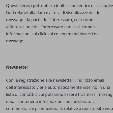
Questi servizi potrebbero inoltre consentire di raccogli
Dati relativi alla data e all’ora di visualizzazione dei
messaggi da parte dell’Interessato, così come
all’interazione dell’Interessato con essi, come le
informazioni sui click sui collegamenti inseriti nei
messaggi.
Newsletter
Con la registrazione alla newsletter, l’indirizzo email
dell’Interessato viene automaticamente inserito in una
lista di contatti a cui potranno essere trasmessi messag
email contenenti informazioni, anche di natura
commerciale e promozionale, relative a questo Sito web