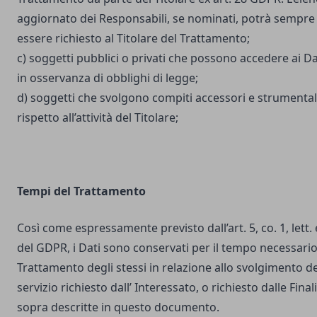
aggiornato dei Responsabili, se nominati, potrà sempre
essere richiesto al Titolare del Trattamento;
c) soggetti pubblici o privati che possono accedere ai Da
in osservanza di obblighi di legge;
d) soggetti che svolgono compiti accessori e strumental
rispetto all’attività del Titolare;
Tempi del Trattamento
Così come espressamente previsto dall’art. 5, co. 1, lett. 
del GDPR, i Dati sono conservati per il tempo necessario
Trattamento degli stessi in relazione allo svolgimento de
servizio richiesto dall’ Interessato, o richiesto dalle Final
sopra descritte in questo documento.