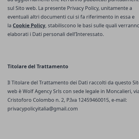
sul Sito web. La presente Privacy Policy, unitamente a
eventuali altri documenti cui si fa riferimento in essa e
la
Cookie Policy
, stabiliscono le basi sulle quali verrann
elaborati i Dati personali dell’Interessato.
Titolare del Trattamento
Il Titolare del Trattamento dei Dati raccolti da questo Si
web è Wolf Agency Srls con sede legale in Moncalieri, vi
Cristoforo Colombo n. 2, P.Iva 12459460015, e-mail:
privacypolicyitalia@gmail.com