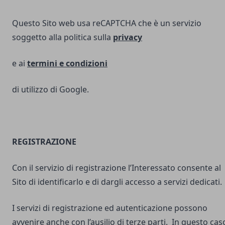
Questo Sito web usa reCAPTCHA che è un servizio
soggetto alla politica sulla
privacy
e ai
termini e
condizioni
di utilizzo di Google.
REGISTRAZIONE
Con il servizio di registrazione l’Interessato consente al
Sito di identificarlo e di dargli accesso a servizi dedicati.
I servizi di registrazione ed autenticazione possono
avvenire anche con l’ausilio di terze parti. In questo cas