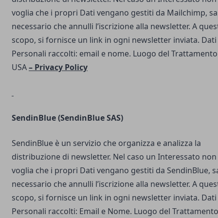
voglia che i propri Dati vengano gestiti da Mailchimp, s
necessario che annulli l’iscrizione alla newsletter. A ques
scopo, si fornisce un link in ogni newsletter inviata. Dati
Personali raccolti: email e nome. Luogo del Trattamento
USA
–
Privacy Policy
SendinBlue
(SendinBlue SAS)
SendinBlue è un servizio che organizza e analizza la
distribuzione di newsletter. Nel caso un Interessato non
voglia che i propri Dati vengano gestiti da SendinBlue, s
necessario che annulli l’iscrizione alla newsletter. A ques
scopo, si fornisce un link in ogni newsletter inviata. Dati
Personali raccolti: Email e Nome. Luogo del Trattamento