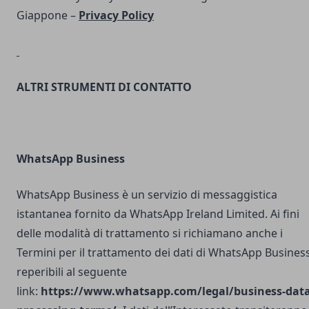
Giappone –
Privacy Policy
ALTRI STRUMENTI DI CONTATTO
WhatsApp Business
WhatsApp Business è un servizio di messaggistica
istantanea fornito da WhatsApp Ireland Limited. Ai fini
delle modalità di trattamento si richiamano anche i
Termini per il trattamento dei dati di WhatsApp Busines
reperibili al seguente
link:
https://www.whatsapp.com/legal/business-data