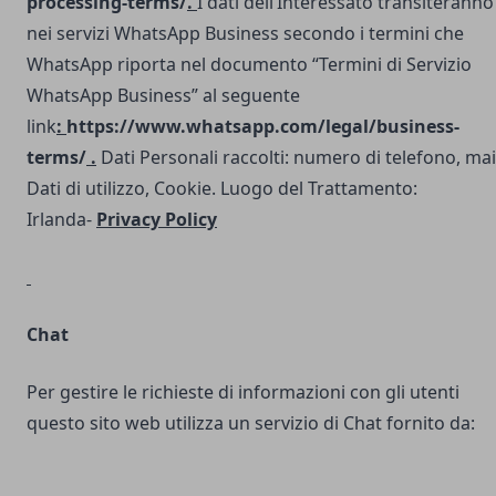
processing-terms/
.
I dati dell’Interessato transiteranno
nei servizi WhatsApp Business secondo i termini che
WhatsApp riporta nel documento “Termini di Servizio
WhatsApp Business” al seguente
link
:
https://www.whatsapp.com/legal/business-
terms/
.
Dati Personali raccolti: numero di telefono, mai
Dati di utilizzo, Cookie. Luogo del Trattamento:
Irlanda-
Privacy Policy
Chat
Per gestire le richieste di informazioni con gli utenti
questo sito web utilizza un servizio di Chat fornito da: