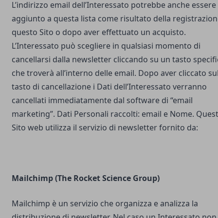
L’indirizzo email dell’Interessato potrebbe anche essere
aggiunto a questa lista come risultato della registrazion
questo Sito o dopo aver effettuato un acquisto.
L’Interessato può scegliere in qualsiasi momento di
cancellarsi dalla newsletter cliccando su un tasto specif
che troverà all’interno delle email. Dopo aver cliccato su
tasto di cancellazione i Dati dell’Interessato verranno
cancellati immediatamente dal software di “email
marketing”. Dati Personali raccolti: email e Nome. Ques
Sito web utilizza il servizio di newsletter fornito da:
Mailchimp (The Rocket Science Group)
Mailchimp è un servizio che organizza e analizza la
distribuzione di newsletter. Nel caso un Interessato non