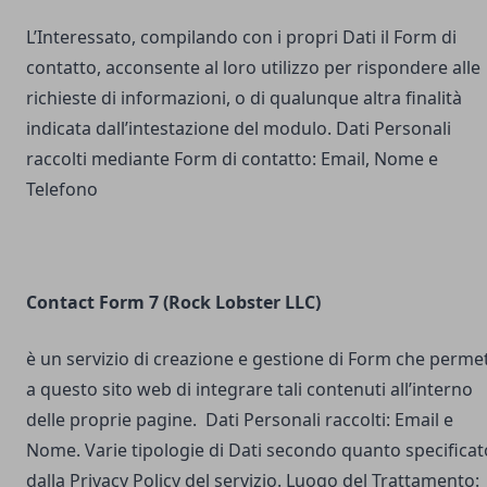
L’Interessato, compilando con i propri Dati il Form di
contatto, acconsente al loro utilizzo per rispondere alle
richieste di informazioni, o di qualunque altra finalità
indicata dall’intestazione del modulo. Dati Personali
raccolti mediante Form di contatto: Email, Nome e
Telefono
Contact Form 7 (Rock Lobster LLC)
è un servizio di creazione e gestione di Form che perme
a questo sito web di integrare tali contenuti all’interno
delle proprie pagine. Dati Personali raccolti: Email e
Nome. Varie tipologie di Dati secondo quanto specificat
dalla Privacy Policy del servizio. Luogo del Trattamento: