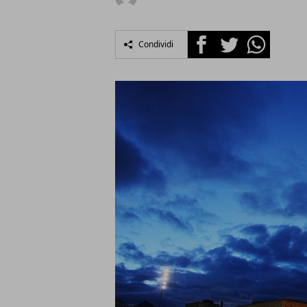
Facebook
Twitter
Whatsapp
Condividi