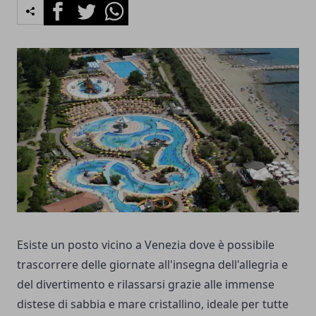
Facebook
Twitter
Whatsapp
Esiste un posto vicino a Venezia dove è possibile
trascorrere delle giornate all'insegna dell'allegria e
del divertimento e rilassarsi grazie alle immense
distese di sabbia e mare cristallino, ideale per tutte