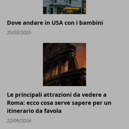
Dove andare in USA con i bambini
25/02/2025
Le principali attrazioni da vedere a
Roma: ecco cosa serve sapere per un
itinerario da favola
22/09/2024