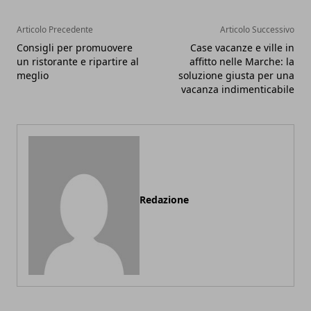
Articolo Precedente
Articolo Successivo
Consigli per promuovere
Case vacanze e ville in
un ristorante e ripartire al
affitto nelle Marche: la
meglio
soluzione giusta per una
vacanza indimenticabile
Redazione