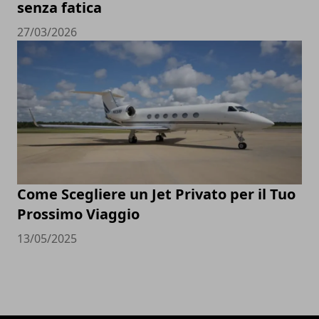
senza fatica
27/03/2026
Come Scegliere un Jet Privato per il Tuo
Prossimo Viaggio
13/05/2025