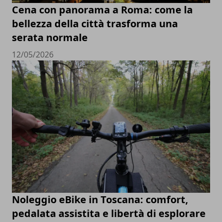
Cena con panorama a Roma: come la
bellezza della città trasforma una
serata normale
12/05/2026
Noleggio eBike in Toscana: comfort,
pedalata assistita e libertà di esplorare