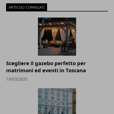
ARTICOLI CORRELATI
Scegliere il gazebo perfetto per
matrimoni ed eventi in Toscana
19/03/2025