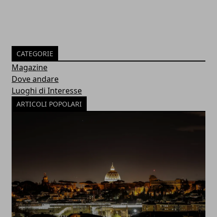
CATEGORIE
Magazine
Dove andare
Luoghi di Interesse
ARTICOLI POPOLARI